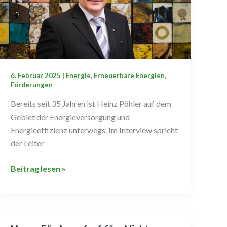
6. Februar 2025
|
Energie
,
Erneuerbare Energien
,
Förderungen
Bereits seit 35 Jahren ist Heinz Pöhler auf dem
Gebiet der Energieversorgung und
Energieeffizienz unterwegs. Im Interview spricht
der Leiter
Beitrag lesen »