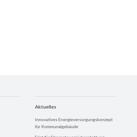
Aktuelles
Innovatives Energieversorgungskonzept
für Kommunalgebäude