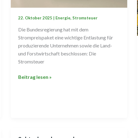
22. Oktober 2025
|
Energie
,
Stromsteuer
Die Bundesregierung hat mit dem
Strompreispaket eine wichtige Entlastung für
produzierende Unternehmen sowie die Land-
und Forstwirtschaft beschlossen: Die
Stromsteuer
Beitrag lesen »