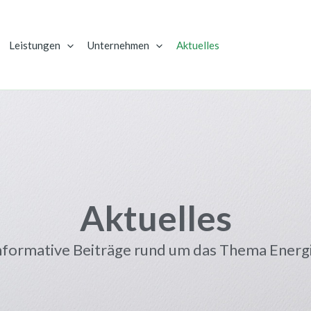
Leistungen
Unternehmen
Aktuelles
Aktuelles
nformative Beiträge rund um das Thema Energ