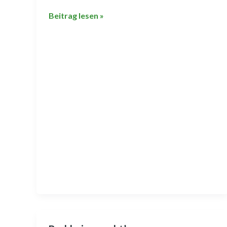
Beitrag lesen »